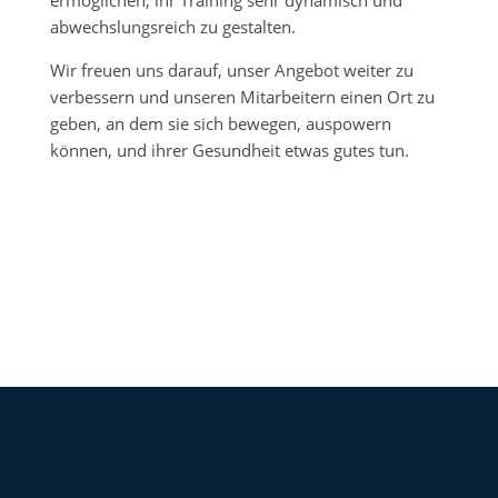
abwechslungsreich zu gestalten.
Wir freuen uns darauf, unser Angebot weiter zu
verbessern und unseren Mitarbeitern einen Ort zu
geben, an dem sie sich bewegen, auspowern
können, und ihrer Gesundheit etwas gutes tun.