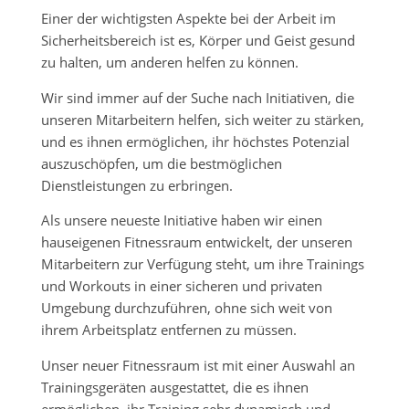
Einer der wichtigsten Aspekte bei der Arbeit im
Sicherheitsbereich ist es, Körper und Geist gesund
zu halten, um anderen helfen zu können.
Wir sind immer auf der Suche nach Initiativen, die
unseren Mitarbeitern helfen, sich weiter zu stärken,
und es ihnen ermöglichen, ihr höchstes Potenzial
auszuschöpfen, um die bestmöglichen
Dienstleistungen zu erbringen.
Als unsere neueste Initiative haben wir einen
hauseigenen Fitnessraum entwickelt, der unseren
Mitarbeitern zur Verfügung steht, um ihre Trainings
und Workouts in einer sicheren und privaten
Umgebung durchzuführen, ohne sich weit von
ihrem Arbeitsplatz entfernen zu müssen.
Unser neuer Fitnessraum ist mit einer Auswahl an
Trainingsgeräten ausgestattet, die es ihnen
ermöglichen, ihr Training sehr dynamisch und