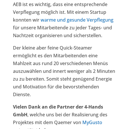
AEB ist es wichtig, dass eine entsprechende
Verpflegung möglich ist. Mit einem Startup
konnten wir
warme und gesunde Verpflegung
für unsere Mitarbeitende zu jeder Tages- und
Nachtzeit organisieren und sicherstellen.
Der kleine aber feine Quick-Steamer
ermöglicht es den Mitarbeitenden eine
Mahlzeit aus rund 20 verschiedenen Menüs
auszuwählen und innert weniger als 2 Minuten
zu zu bereiten. Somit steht genügend Energie
und Motivation für die bevorstehenden
Dienste.
Vielen Dank an die Partner der 4-Hands
GmbH
, welche uns bei der Realisierung des
Projektes mit dem Qaemer von
MyGusto