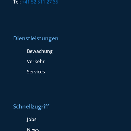
Tel:
+41 52 511 27 35
Dienstleistungen
Bewachung
Verkehr
Services
Schnellzugriff
Jobs
News