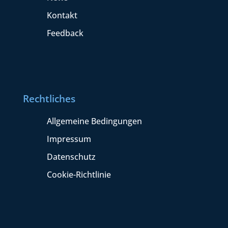
Kontakt
Feedback
Rechtliches
Allgemeine Bedingungen
Impressum
Datenschutz
Cookie-Richtlinie