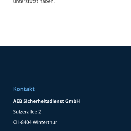
unterstützt haben.
Kontakt
AEB Sicherheitsdienst GmbH
Sulzerallee 2
CH-8404 Winterthur